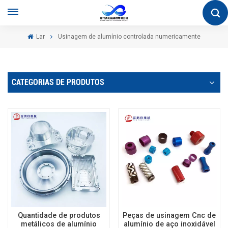
Lar
Usinagem de alumínio controlada numericamente
CATEGORIAS DE PRODUTOS
Quantidade de produtos
Peças de usinagem Cnc de
metálicos de alumínio
alumínio de aço inoxidável