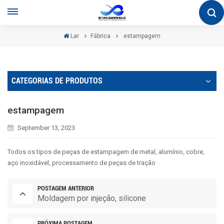
Lar
Fábrica
estampagem
CATEGORIAS DE PRODUTOS
estampagem
September 13, 2023
Todos os tipos de peças de estampagem de metal, alumínio, cobre,
aço inoxidável, processamento de peças de tração
POSTAGEM ANTERIOR
Moldagem por injeção, silicone
PRÓXIMA POSTAGEM