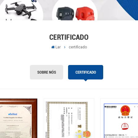
CERTIFICADO
Lar
certificado
SOBRE NÓS
CERTIFICADO