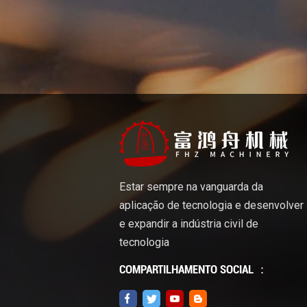
Estar sempre na vanguarda da
aplicação de tecnologia e desenvolver
e expandir a indústria civil de
tecnologia
COMPARTILHAMENTO SOCIAL ：