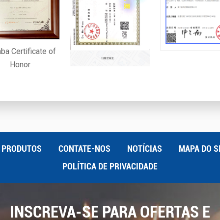
aba Certificate of
Honor
PRODUTOS
CONTATE-NOS
NOTÍCIAS
MAPA DO S
POLÍTICA DE PRIVACIDADE
INSCREVA-SE PARA OFERTAS E