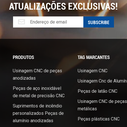
ATUALIZAÇÕES EXCLUSIVAS!
PRODUTOS
TAG MARCANTES
Usinagem CNC de peças
Usinagem CNC
anodizadas
Usinagem Cnc de Alumín
Peças de aço inoxidável
Peças de latão CNC
de metal de precisão CNC
Usinagem CNC de peças
Suprimentos de incêndio
metálicas
personalizados Peças de
Peças plásticas CNC
alumínio anodizadas