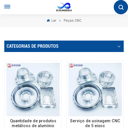
Lar
Peças CNC
CATEGORIAS DE PRODUTOS
Quantidade de produtos
Serviço de usinagem CNC
metálicos de alumínio
de 5 eixos