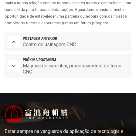
mais a nossa relação com os nossos clientes turcos e estabeleceu uma
base sólida para futuras colaborações. Aguardamos ansiosamente a
oportunidade de estabelecer uma parceria duradoura com os nossos
homólogos turcos e esperamos juntos um futuro próspero.
POSTAGEM ANTERIOR
Centro de usinagem CNC
PRÓXIMA POSTAGEM
Máquina de caminhar, processamento de torno
CNC
Estar sempre na vanguarda da aplicação de tecnologia e