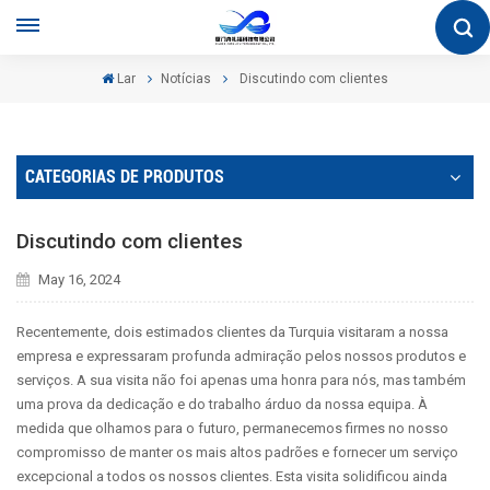
Lar
Notícias
Discutindo com clientes
CATEGORIAS DE PRODUTOS
Discutindo com clientes
May 16, 2024
Recentemente, dois estimados clientes da Turquia visitaram a nossa
empresa e expressaram profunda admiração pelos nossos produtos e
serviços. A sua visita não foi apenas uma honra para nós, mas também
uma prova da dedicação e do trabalho árduo da nossa equipa. À
medida que olhamos para o futuro, permanecemos firmes no nosso
compromisso de manter os mais altos padrões e fornecer um serviço
excepcional a todos os nossos clientes. Esta visita solidificou ainda