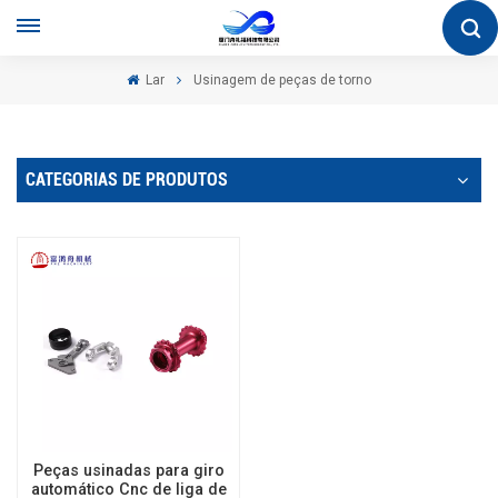
Lar
Usinagem de peças de torno
CATEGORIAS DE PRODUTOS
Peças usinadas para giro
automático Cnc de liga de