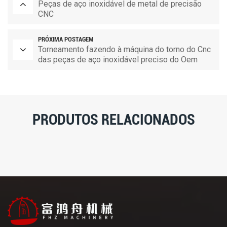
Peças de aço inoxidável de metal de precisão
CNC
PRÓXIMA POSTAGEM
Torneamento fazendo à máquina do torno do Cnc
das peças de aço inoxidável preciso do Oem
PRODUTOS RELACIONADOS