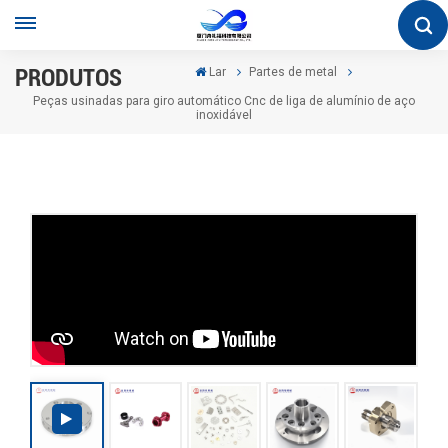
PRODUTOS
Lar
Partes de metal
Peças usinadas para giro automático Cnc de liga de alumínio de aço
inoxidável