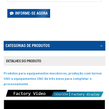
INFORME-SE AGORA
CATEGORIAS DE PRODUTOS
DETALHES DO PRODUTO
Produtos para equipamentos mecânicos, produção com tornos
CNC e equipamentos CNC de três eixos para completar o
processamento