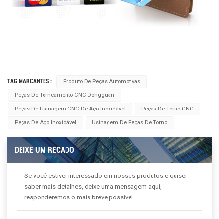
TAG MARCANTES :
Produto De Peças Automotivas
Peças De Torneamento CNC Dongguan
Peças De Usinagem CNC De Aço Inoxidável
Peças De Torno CNC
Peças De Aço Inoxidável
Usinagem De Peças De Torno
DEIXE UM RECADO
Se você estiver interessado em nossos produtos e quiser
saber mais detalhes, deixe uma mensagem aqui,
responderemos o mais breve possível.