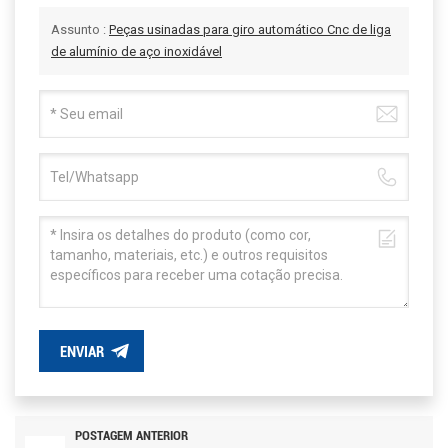
Assunto :
Peças usinadas para giro automático Cnc de liga
de alumínio de aço inoxidável
ENVIAR
POSTAGEM ANTERIOR