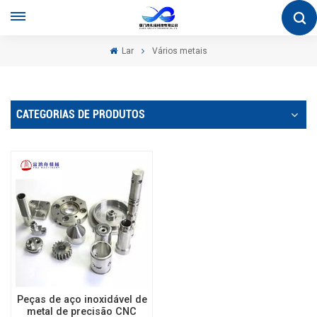
Lar
Vários metais
CATEGORIAS DE PRODUTOS
Peças de aço inoxidável de
metal de precisão CNC