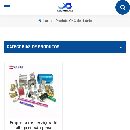
Lar
Produto CNC de titânio
CATEGORIAS DE PRODUTOS
Empresa de serviços de
alta precisão peça