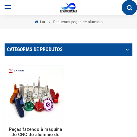
Lar
Pequenas peças de alumínio
CATEGORIAS DE PRODUTOS
Peças fazendo à máquina
do CNC do alumínio do