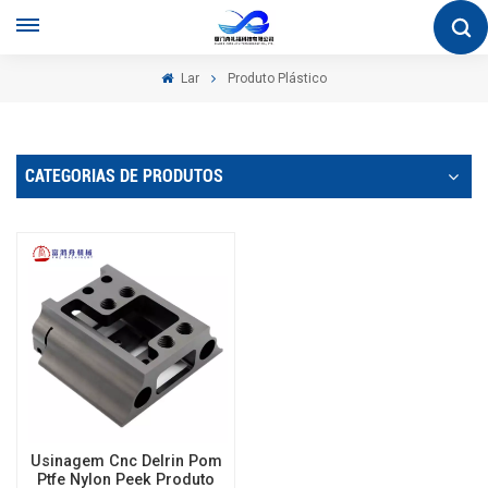
Lar
Produto Plástico
CATEGORIAS DE PRODUTOS
Usinagem Cnc Delrin Pom
Ptfe Nylon Peek Produto