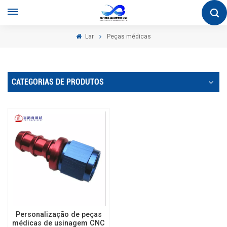
Lar
Peças médicas
CATEGORIAS DE PRODUTOS
Personalização de peças
médicas de usinagem CNC