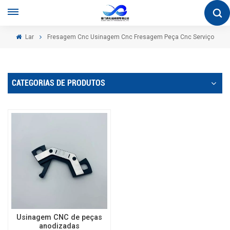
Lar
Fresagem Cnc Usinagem Cnc Fresagem Peça Cnc Serviço
CATEGORIAS DE PRODUTOS
Usinagem CNC de peças
anodizadas