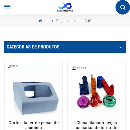
Lar
Peças metálicas CNC
CATEGORIAS DE PRODUTOS
Corte a laser de peças de
China atacado peças
alumínio
usinadas de torno de