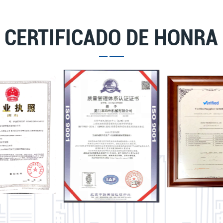
CERTIFICADO DE HONRA