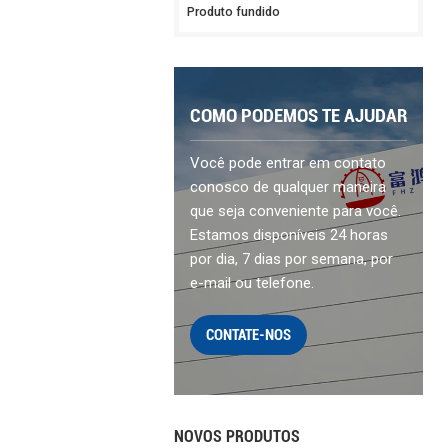
Produto fundido
COMO PODEMOS TE AJUDAR
Você pode entrar em contato
conosco de qualquer maneira
que seja conveniente para você.
Estamos disponíveis 24 horas
por dia, 7 dias por semana, por
e-mail ou telefone.
CONTATE-NOS
NOVOS PRODUTOS