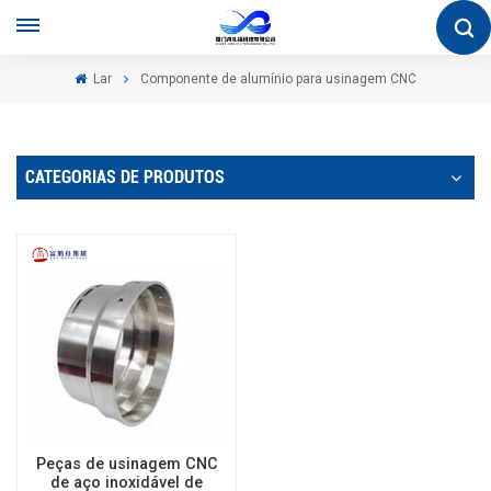
Lar
Componente de alumínio para usinagem CNC
CATEGORIAS DE PRODUTOS
Peças de usinagem CNC
de aço inoxidável de