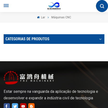
Lar
Máquinas CNC
CATEGORIAS DE PRODUTOS
Estar sempre na vanguarda da aplicação de tecnologia e
desenvolver e expandir a indústria civil de tecnologia