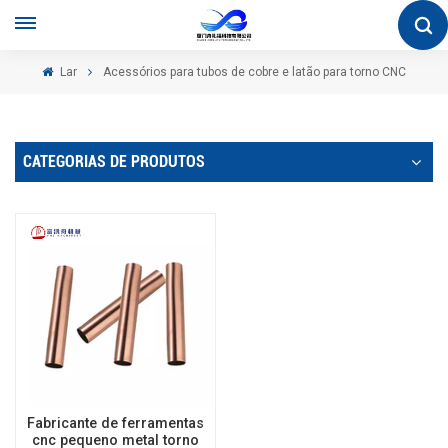
Lar
Acessórios para tubos de cobre e latão para torno CNC
CATEGORIAS DE PRODUTOS
Fabricante de ferramentas
cnc pequeno metal torno