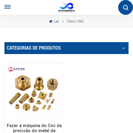
Lar
Torno CNC
CATEGORIAS DE PRODUTOS
Fazer à máquina do Cnc da
precisão do metal de