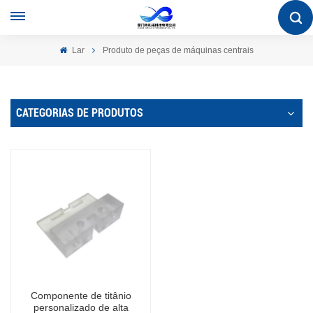
Lar
Produto de peças de máquinas centrais
CATEGORIAS DE PRODUTOS
Componente de titânio
personalizado de alta