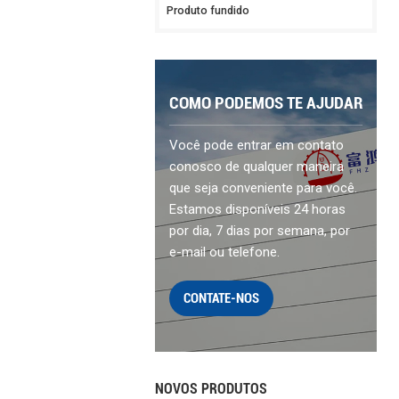
Produto fundido
COMO PODEMOS TE AJUDAR
Você pode entrar em contato
conosco de qualquer maneira
que seja conveniente para você.
Estamos disponíveis 24 horas
por dia, 7 dias por semana, por
e-mail ou telefone.
CONTATE-NOS
NOVOS PRODUTOS