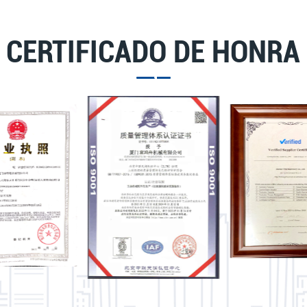
CERTIFICADO DE HONRA