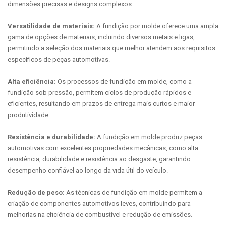
dimensões precisas e designs complexos.
Versatilidade de materiais:
A fundição por molde oferece uma ampla
gama de opções de materiais, incluindo diversos metais e ligas,
permitindo a seleção dos materiais que melhor atendem aos requisitos
específicos de peças automotivas.
Alta eficiência:
Os processos de fundição em molde, como a
fundição sob pressão, permitem ciclos de produção rápidos e
eficientes, resultando em prazos de entrega mais curtos e maior
produtividade.
Resistência e durabilidade:
A fundição em molde produz peças
automotivas com excelentes propriedades mecânicas, como alta
resistência, durabilidade e resistência ao desgaste, garantindo
desempenho confiável ao longo da vida útil do veículo.
Redução de peso:
As técnicas de fundição em molde permitem a
criação de componentes automotivos leves, contribuindo para
melhorias na eficiência de combustível e redução de emissões.