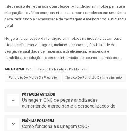
Integração de recursos complexos:
A fundição em molde permite a
integração de vários componentes e recursos complexos em uma única
peça, reduzindo a necessidade de montagem e melhorando a eficiência
geral.
No geral, a aplicação da fundição em moldes na indústria automotiva
oferece inúmeras vantagens, incluindo economia, flexibilidade de
design, versatilidade de materiais, alta eficiência, resistência e
durabilidade, redução de peso e integração de recursos complexos.
TAG MARCANTES :
Serviço De Fundição De Moldes
Fundição De Molde De Precisão
Serviço De Fundição De Investimento
POSTAGEM ANTERIOR
Usinagem CNC de peças anodizadas:
aumentando a precisão e a personalização de
peças sobressalentes
PRÓXIMA POSTAGEM
Como funciona a usinagem CNC?