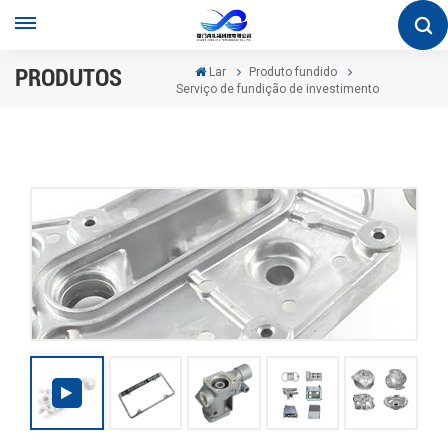
PRODUTOS
Lar
Produto fundido
Serviço de fundição de investimento