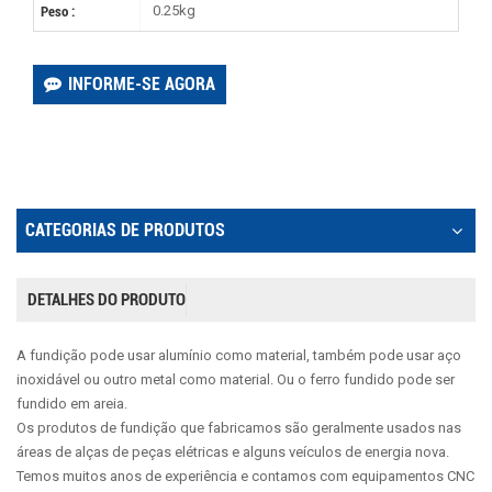
0.25kg
Peso :
INFORME-SE AGORA
CATEGORIAS DE PRODUTOS
DETALHES DO PRODUTO
A fundição pode usar alumínio como material, também pode usar aço
inoxidável ou outro metal como material. Ou o ferro fundido pode ser
fundido em areia.
Os produtos de fundição que fabricamos são geralmente usados nas
áreas de alças de peças elétricas e alguns veículos de energia nova.
Temos muitos anos de experiência e contamos com equipamentos CNC