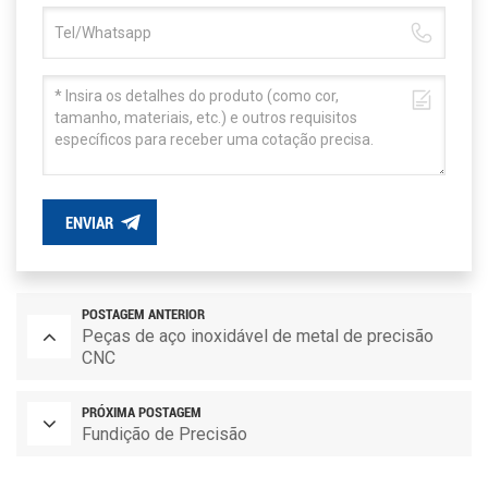
ENVIAR
POSTAGEM ANTERIOR
Peças de aço inoxidável de metal de precisão
CNC
PRÓXIMA POSTAGEM
Fundição de Precisão