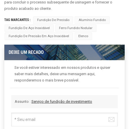
para concluir o processo subsequente de usinagem e fornecer o
produto acabado ao cliente.
TAG MARCANTES :
Fundição De Precisão
Alumínio Fundido
Fundição De Aço Inoxidável
Ferro Fundido Nodular
Fundição De Precisão Em Aço Inoxidável
Elenco
DEIXE UM RECADO
Se você estiver interessado em nossos produtos e quiser
saber mais detalhes, deixe uma mensagem aqui,
responderemos o mais breve possível.
Assunto :
Serviço de fundição de investimento