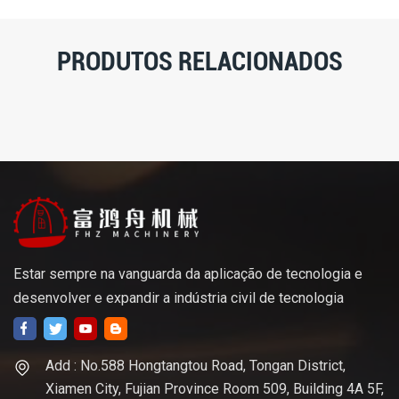
PRODUTOS RELACIONADOS
Estar sempre na vanguarda da aplicação de tecnologia e
desenvolver e expandir a indústria civil de tecnologia
Add : No.588 Hongtangtou Road, Tongan District,
Xiamen City, Fujian Province Room 509, Building 4A 5F,