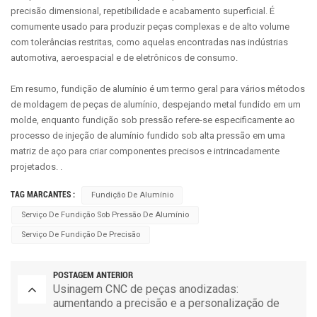
precisão dimensional, repetibilidade e acabamento superficial. É
comumente usado para produzir peças complexas e de alto volume
com tolerâncias restritas, como aquelas encontradas nas indústrias
automotiva, aeroespacial e de eletrônicos de consumo.
Em resumo, fundição de alumínio é um termo geral para vários métodos
de moldagem de peças de alumínio, despejando metal fundido em um
molde, enquanto fundição sob pressão refere-se especificamente ao
processo de injeção de alumínio fundido sob alta pressão em uma
matriz de aço para criar componentes precisos e intrincadamente
projetados. .
TAG MARCANTES :
Fundição De Alumínio
Serviço De Fundição Sob Pressão De Alumínio
Serviço De Fundição De Precisão
POSTAGEM ANTERIOR
Usinagem CNC de peças anodizadas:
aumentando a precisão e a personalização de