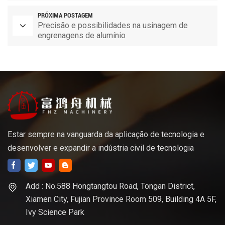
peças sobressalentes
PRÓXIMA POSTAGEM
Precisão e possibilidades na usinagem de
engrenagens de alumínio
Estar sempre na vanguarda da aplicação de tecnologia e
desenvolver e expandir a indústria civil de tecnologia
Add : No.588 Hongtangtou Road, Tongan District,
Xiamen City, Fujian Province Room 509, Building 4A 5F,
Ivy Science Park