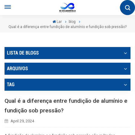
Lar
blog
Qual é a diferença entre fundição de alumínio e fundição sob pressão?
LISTA DE BLOGS
ARQUIVOS
TAG
Qual é a diferença entre fundição de alumínio e
fundição sob pressão?
April 29, 2024