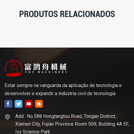
PRODUTOS RELACIONADOS
Estar sempre na vanguarda da aplicação de tecnologia e
desenvolver e expandir a indústria civil de tecnologia
Add : No.588 Hongtangtou Road, Tongan District,
Xiamen City, Fujian Province Room 509, Building 4A 5F,
Ivy Science Park