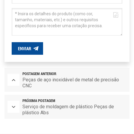
ENVIAR
POSTAGEM ANTERIOR
Peças de aço inoxidável de metal de precisão
CNC
PRÓXIMA POSTAGEM
Serviço de moldagem de plástico Peças de
plástico Abs