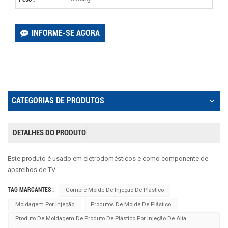
INFORME-SE AGORA
CATEGORIAS DE PRODUTOS
DETALHES DO PRODUTO
Este produto é usado em eletrodomésticos e como componente de
aparelhos de TV
TAG MARCANTES :
Compre Molde De Injeção De Plástico
Moldagem Por Injeção
Produtos De Molde De Plástico
Produto De Moldagem De Produto De Plástico Por Injeção De Alta