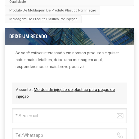
Qualidade
Produto De Moldagem De Produto Plástico Por Injeção
Moldagem De Produto Plástico Por Injeção
DEIXE UM RECADO
Se você estiver interessado em nossos produtos e quiser
saber mais detalhes, deixe uma mensagem aqui,
responderemos o mais breve possível.
Assunto :
Moldes de injeção de plástico para peças de
injeção