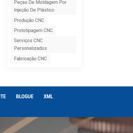
Peças De Moldagem Por
Injeção De Plástico
Produção CNC
Prototipagem CNC
Serviços CNC
Personalizados
Fabricação CNC
ITE
BLOGUE
XML