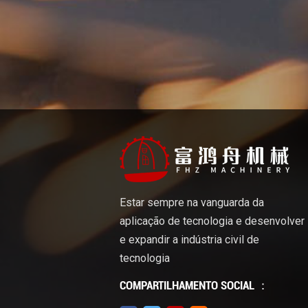
Estar sempre na vanguarda da
aplicação de tecnologia e desenvolver
e expandir a indústria civil de
tecnologia
COMPARTILHAMENTO SOCIAL ：