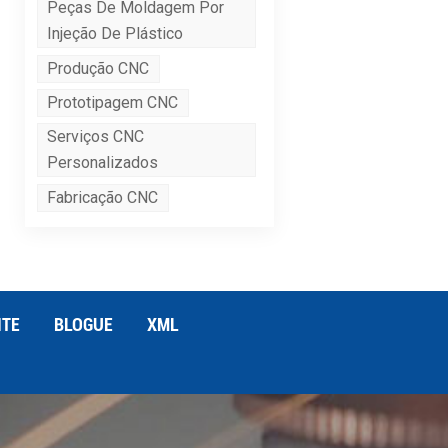
Peças De Moldagem Por
Injeção De Plástico
Produção CNC
Prototipagem CNC
Serviços CNC
Personalizados
Fabricação CNC
ITE
BLOGUE
XML