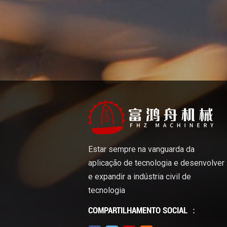
Estar sempre na vanguarda da
aplicação de tecnologia e desenvolver
e expandir a indústria civil de
tecnologia
COMPARTILHAMENTO SOCIAL ：