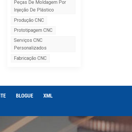
Peças De Moldagem Por
Injeção De Plástico
Produção CNC
Prototipagem CNC
Serviços CNC
Personalizados
Fabricação CNC
ITE
BLOGUE
XML