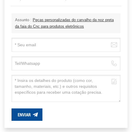
Assunto :
Peças personalizadas do carvalho da noz preta
da faia do Cnc para produtos eletrônicos
ENVIAR