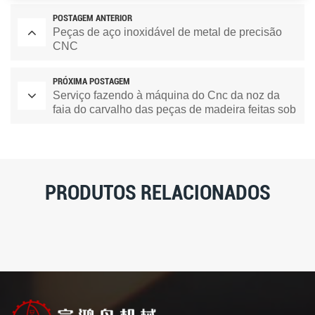
POSTAGEM ANTERIOR
Peças de aço inoxidável de metal de precisão
CNC
PRÓXIMA POSTAGEM
Serviço fazendo à máquina do Cnc da noz da
faia do carvalho das peças de madeira feitas sob
encomenda
PRODUTOS RELACIONADOS