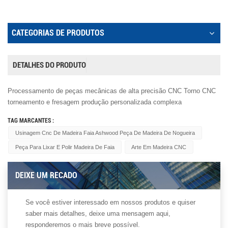
CATEGORIAS DE PRODUTOS
DETALHES DO PRODUTO
Processamento de peças mecânicas de alta precisão CNC Torno CNC
torneamento e fresagem produção personalizada complexa
TAG MARCANTES :
Usinagem Cnc De Madeira Faia Ashwood Peça De Madeira De Nogueira
Peça Para Lixar E Polir Madeira De Faia
Arte Em Madeira CNC
DEIXE UM RECADO
Se você estiver interessado em nossos produtos e quiser
saber mais detalhes, deixe uma mensagem aqui,
responderemos o mais breve possível.