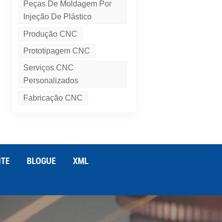
Peças De Moldagem Por
Injeção De Plástico
Produção CNC
Prototipagem CNC
Serviços CNC
Personalizados
Fabricação CNC
ITE
BLOGUE
XML