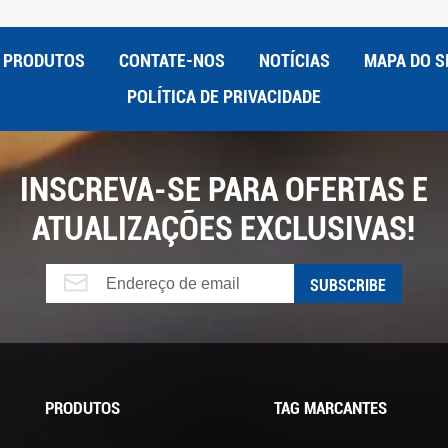
PRODUTOS
CONTATE-NOS
NOTÍCIAS
MAPA DO S
POLÍTICA DE PRIVACIDADE
INSCREVA-SE PARA OFERTAS E
ATUALIZAÇÕES EXCLUSIVAS!
PRODUTOS
TAG MARCANTES