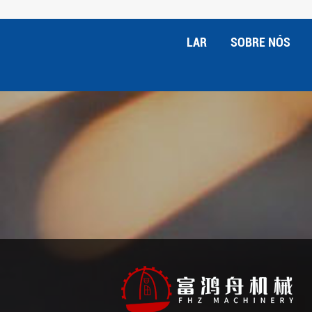
LAR
SOBRE NÓS