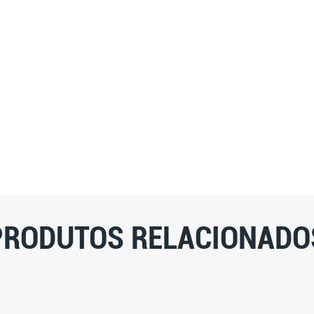
PRODUTOS RELACIONADO