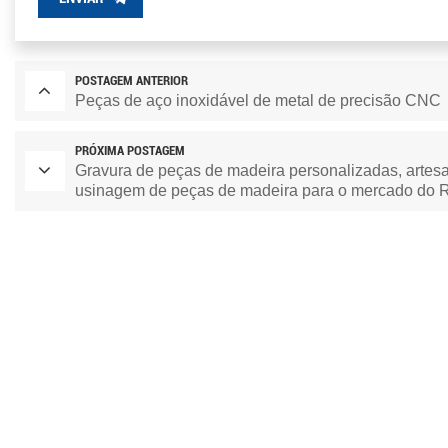
POSTAGEM ANTERIOR
Peças de aço inoxidável de metal de precisão CNC
PRÓXIMA POSTAGEM
Gravura de peças de madeira personalizadas, artes
usinagem de peças de madeira para o mercado do 