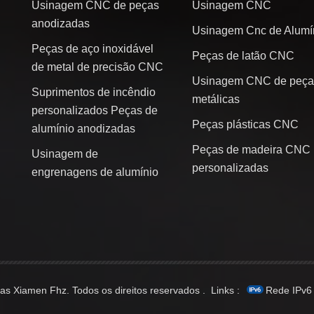
Usinagem CNC de peças
Usinagem CNC
anodizadas
Usinagem Cnc de Alumí
Peças de aço inoxidável
Peças de latão CNC
de metal de precisão CNC
Usinagem CNC de peça
Suprimentos de incêndio
metálicas
personalizados Peças de
Peças plásticas CNC
alumínio anodizadas
Peças de madeira CNC
Usinagem de
personalizadas
engrenagens de alumínio
s Xiamen Fhz. Todos os direitos reservados .
Links :
Rede IPv6