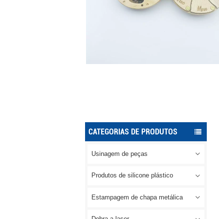
CATEGORIAS DE PRODUTOS
Usinagem de peças
Produtos de silicone plástico
Estampagem de chapa metálica