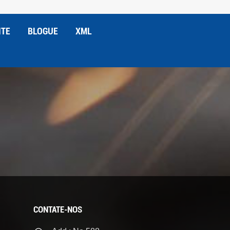
ITE
BLOGUE
XML
CONTATE-NOS