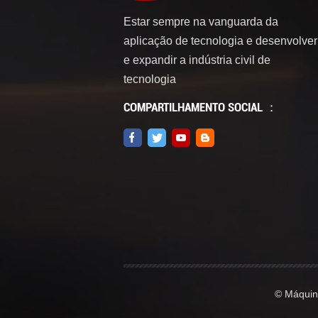
Estar sempre na vanguarda da
aplicação de tecnologia e desenvolver
e expandir a indústria civil de
tecnologia
COMPARTILHAMENTO SOCIAL ：
© Máquina