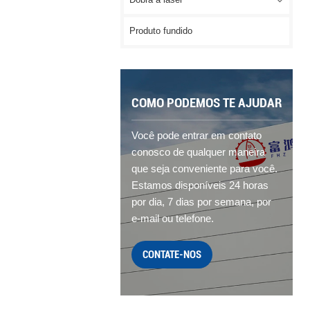
Dobra a laser
Produto fundido
COMO PODEMOS TE AJUDAR
Você pode entrar em contato
conosco de qualquer maneira
que seja conveniente para você.
Estamos disponíveis 24 horas
por dia, 7 dias por semana, por
e-mail ou telefone.
CONTATE-NOS