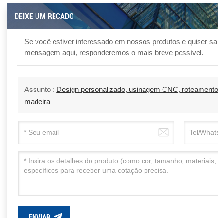
DEIXE UM RECADO
Se você estiver interessado em nossos produtos e quiser sa
mensagem aqui, responderemos o mais breve possível.
Assunto :
Design personalizado, usinagem CNC, roteamento,
madeira
ENVIAR