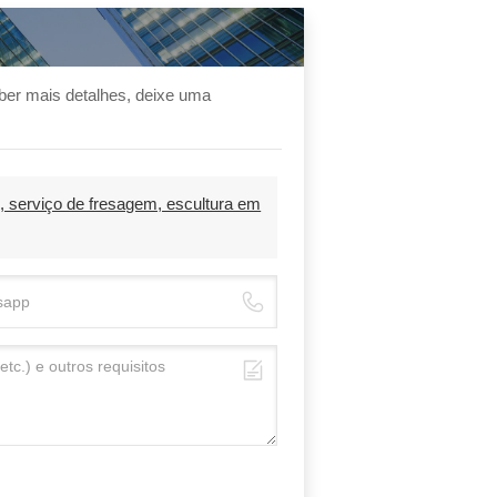
ber mais detalhes, deixe uma
 serviço de fresagem, escultura em