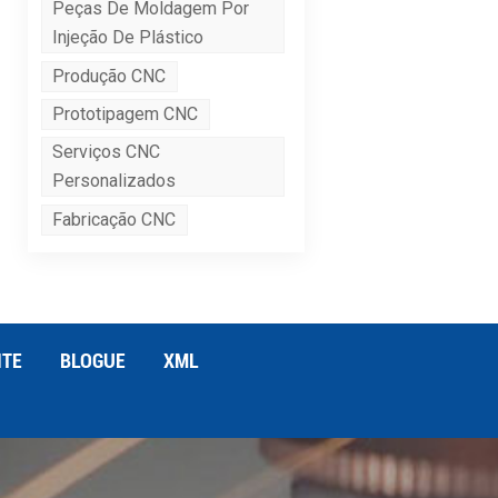
Peças De Moldagem Por
Injeção De Plástico
Produção CNC
Prototipagem CNC
Serviços CNC
Personalizados
Fabricação CNC
ITE
BLOGUE
XML