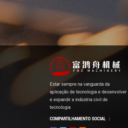
Estar sempre na vanguarda da
aplicação de tecnologia e desenvolver
e expandir a indústria civil de
tecnologia
COMPARTILHAMENTO SOCIAL ：