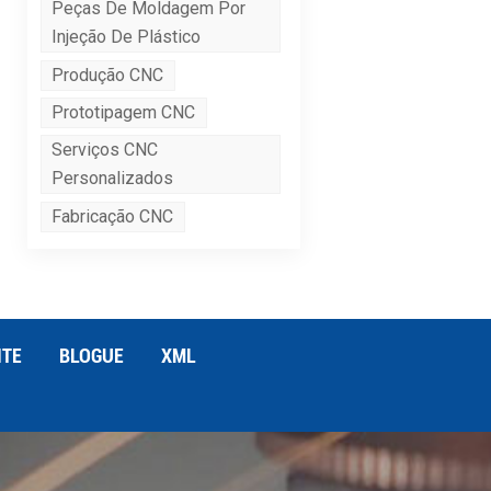
Peças De Moldagem Por
Injeção De Plástico
Produção CNC
Prototipagem CNC
Serviços CNC
Personalizados
Fabricação CNC
ITE
BLOGUE
XML