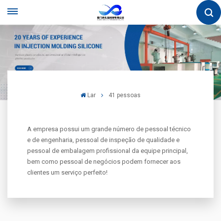
Lar
41 pessoas
A empresa possui um grande número de pessoal técnico
e de engenharia, pessoal de inspeção de qualidade e
pessoal de embalagem profissional da equipe principal,
bem como pessoal de negócios podem fornecer aos
clientes um serviço perfeito!